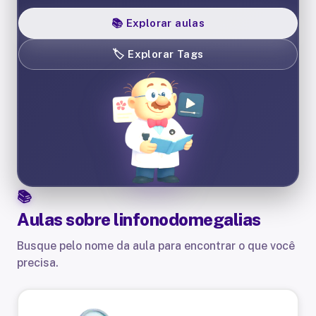
📚
Explorar aulas
🏷️
Explorar Tags
Aulas sobre
linfonodomegalias
Busque pelo nome da aula para encontrar o que você
precisa.