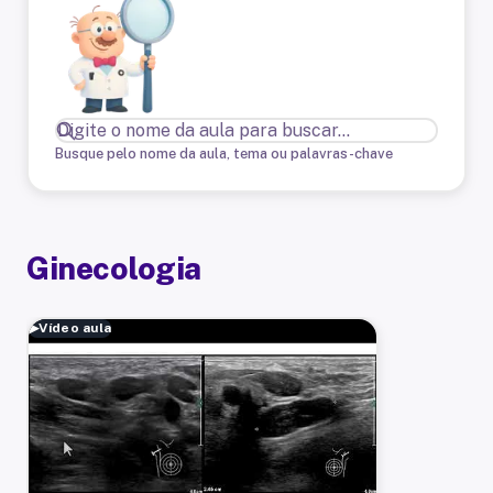
Busque pelo nome da aula, tema ou palavras-chave
Ginecologia
▶
Vídeo aula