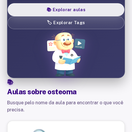
📚
Explorar aulas
🏷️
Explorar Tags
Aulas sobre
osteoma
Busque pelo nome da aula para encontrar o que você
precisa.