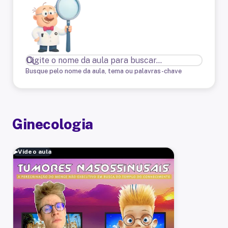
Busque pelo nome da aula, tema ou palavras-chave
Ginecologia
▶
Vídeo aula