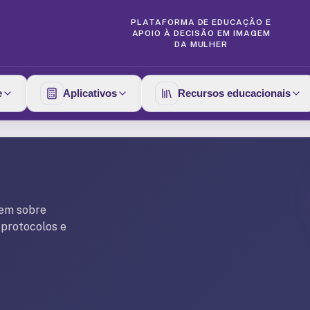
PLATAFORMA DE EDUCAÇÃO E
APOIO À DECISÃO EM IMAGEM
DA MULHER
e
Aplicativos
Recursos educacionais
gem sobre
 protocolos e