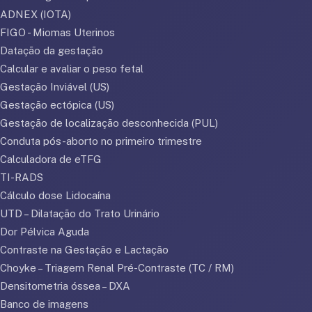
ADNEX (IOTA)
FIGO - Miomas Uterinos
Datação da gestação
Calcular e avaliar o peso fetal
Gestação Inviável (US)
Gestação ectópica (US)
Gestação de localização desconhecida (PUL)
Conduta pós-aborto no primeiro trimestre
Calculadora de eTFG
TI-RADS
Cálculo dose Lidocaína
UTD – Dilatação do Trato Urinário
Dor Pélvica Aguda
Contraste na Gestação e Lactação
Choyke – Triagem Renal Pré-Contraste (TC / RM)
Densitometria óssea – DXA
Banco de imagens