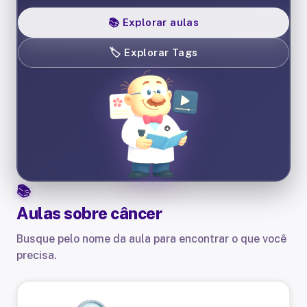
📚
Explorar aulas
🏷️
Explorar Tags
Aulas sobre
câncer
Busque pelo nome da aula para encontrar o que você
precisa.